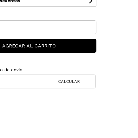
escuentos
AGREGAR AL CARRITO
to de envío
CALCULAR