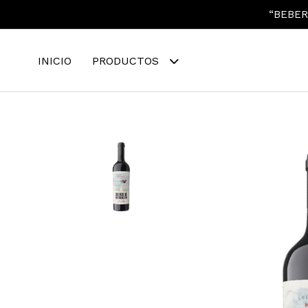
“BEBER
INICIO
PRODUCTOS