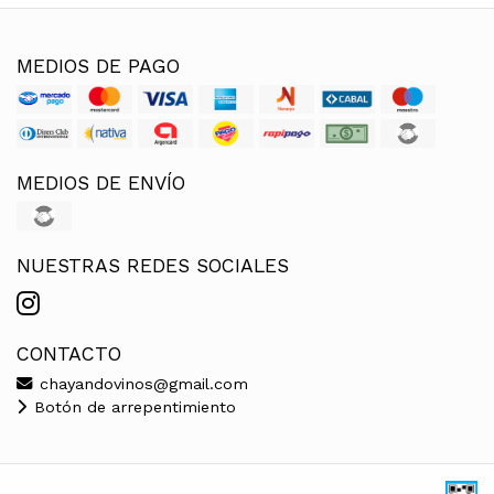
MEDIOS DE PAGO
MEDIOS DE ENVÍO
NUESTRAS REDES SOCIALES
CONTACTO
chayandovinos@gmail.com
Botón de arrepentimiento