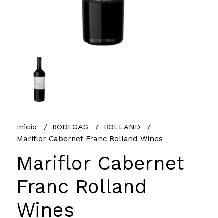
Inicio
BODEGAS
ROLLAND
Mariflor Cabernet Franc Rolland Wines
Mariflor Cabernet
Franc Rolland
Wines