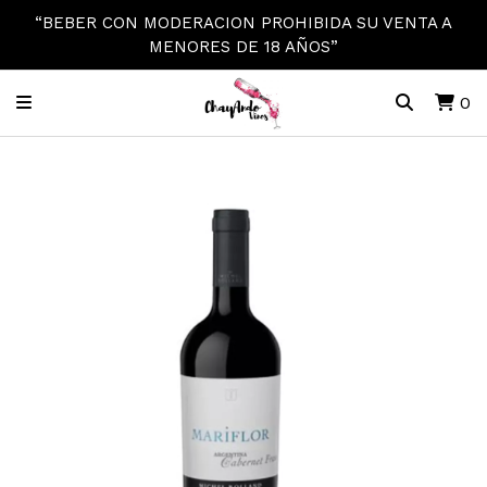
“BEBER CON MODERACION PROHIBIDA SU VENTA A
MENORES DE 18 AÑOS”
0