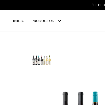
“BEBER
INICIO
PRODUCTOS