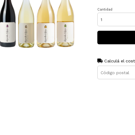
Cantidad
Calculá el cos