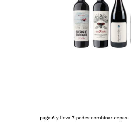
paga 6 y lleva 7 podes combinar cepas