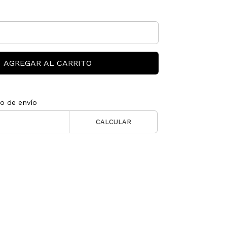
AGREGAR AL CARRITO
to de envío
CALCULAR